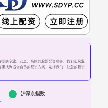
资者提供专业、安全、高效的股票配资服务。我们汇聚业
这里找到适合自己的配资方案。选择我们，让您的投资
沪深京指数