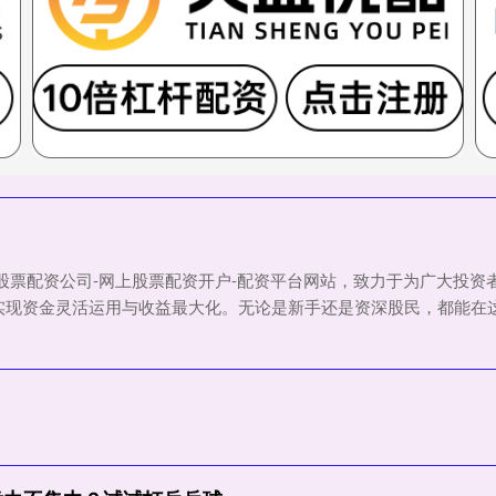
宁股票配资公司-网上股票配资开户-配资平台网站，致力于为广大投
实现资金灵活运用与收益最大化。无论是新手还是资深股民，都能在