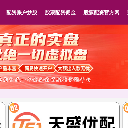
配资账户炒股
股票配资佣金
股票配资官方网