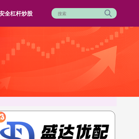
安全杠杆炒股