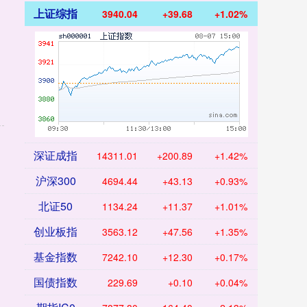
上证综指
3940.04
+39.68
+1.02%
深证成指
14311.01
+200.89
+1.42%
沪深300
4694.44
+43.13
+0.93%
北证50
1134.24
+11.37
+1.01%
创业板指
3563.12
+47.56
+1.35%
基金指数
7242.10
+12.30
+0.17%
国债指数
229.69
+0.10
+0.04%