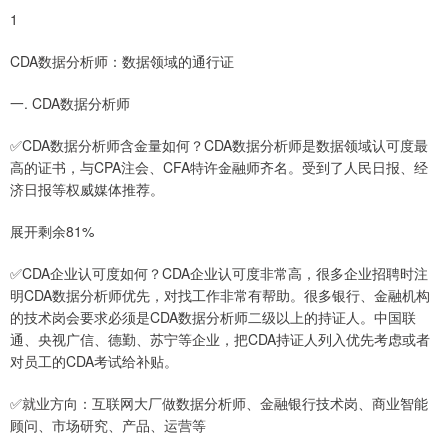
1
CDA数据分析师：数据领域的通行证
一. CDA数据分析师
✅CDA数据分析师含金量如何？CDA数据分析师是数据领域认可度最
高的证书，与CPA注会、CFA特许金融师齐名。受到了人民日报、经
济日报等权威媒体推荐。
展开剩余81%
✅CDA企业认可度如何？CDA企业认可度非常高，很多企业招聘时注
明CDA数据分析师优先，对找工作非常有帮助。很多银行、金融机构
的技术岗会要求必须是CDA数据分析师二级以上的持证人。中国联
通、央视广信、德勤、苏宁等企业，把CDA持证人列入优先考虑或者
对员工的CDA考试给补贴。
✅就业方向：互联网大厂做数据分析师、金融银行技术岗、商业智能
顾问、市场研究、产品、运营等