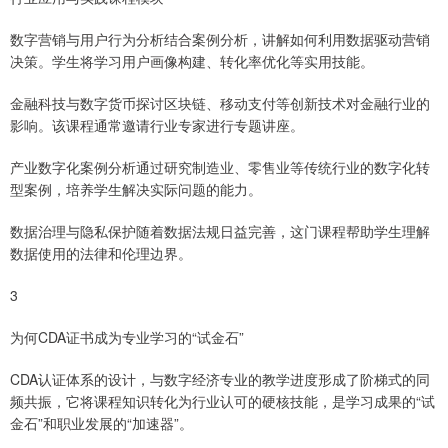
数字营销与用户行为分析结合案例分析，讲解如何利用数据驱动营销
决策。学生将学习用户画像构建、转化率优化等实用技能。
金融科技与数字货币探讨区块链、移动支付等创新技术对金融行业的
影响。该课程通常邀请行业专家进行专题讲座。
产业数字化案例分析通过研究制造业、零售业等传统行业的数字化转
型案例，培养学生解决实际问题的能力。
数据治理与隐私保护随着数据法规日益完善，这门课程帮助学生理解
数据使用的法律和伦理边界。
3
为何CDA证书成为专业学习的“试金石”
CDA认证体系的设计，与数字经济专业的教学进度形成了阶梯式的同
频共振，它将课程知识转化为行业认可的硬核技能，是学习成果的“试
金石”和职业发展的“加速器”。