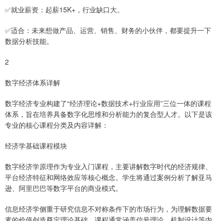
✅就业薪资：起薪15K+，行业缺口大。
✅适合：未来想做产品、运营、销售、财务的小伙伴，都要提升一下
数据分析技能。
2
数字经济体系详解
数字经济专业构建了“经济理论+数据技术+行业应用”三位一体的课程
体系，旨在培养具备数字化思维和分析能力的复合型人才。以下是该
专业的核心课程分类及内容详解：
经济学基础课程模块
数字经济学原理作为专业入门课程，主要讲解数字时代的经济规律、
平台经济特征和网络效应等核心概念。学生将通过案例分析了解亚马
逊、阿里巴巴等数字平台的商业模式。
信息经济学侧重于研究信息不对称条件下的市场行为，为理解数据要
素的价值创造奠定理论基础。课程通常涵盖信号理论、机制设计等内