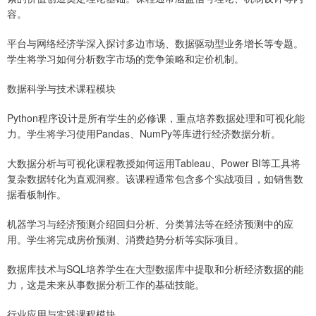
容。
平台与网络经济学深入探讨多边市场、数据驱动型业务增长等专题。
学生将学习如何分析数字市场的竞争策略和定价机制。
数据科学与技术课程模块
Python程序设计是所有学生的必修课，重点培养数据处理和可视化能
力。学生将学习使用Pandas、NumPy等库进行经济数据分析。
大数据分析与可视化课程教授如何运用Tableau、Power BI等工具将
复杂数据转化为直观洞察。该课程通常包含多个实战项目，如销售数
据看板制作。
机器学习与经济预测介绍回归分析、分类算法等在经济预测中的应
用。学生将完成房价预测、消费趋势分析等实际项目。
数据库技术与SQL培养学生在大型数据库中提取和分析经济数据的能
力，这是未来从事数据分析工作的基础技能。
行业应用与实践课程模块