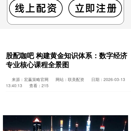
股配咖吧 构建黄金知识体系：数字经济
专业核心课程全景图
来源：宏赢策略官网
网站：联美配资
日期：2026-03-13
13:40:13
查看：215