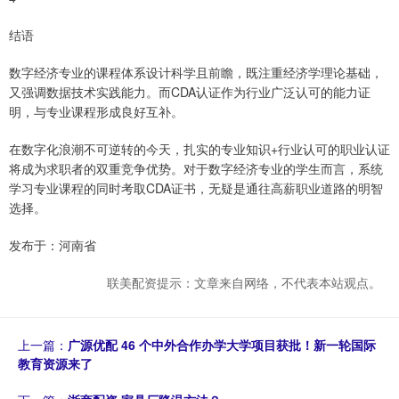
结语
数字经济专业的课程体系设计科学且前瞻，既注重经济学理论基础，
又强调数据技术实践能力。而CDA认证作为行业广泛认可的能力证
明，与专业课程形成良好互补。
在数字化浪潮不可逆转的今天，扎实的专业知识+行业认可的职业认证
将成为求职者的双重竞争优势。对于数字经济专业的学生而言，系统
学习专业课程的同时考取CDA证书，无疑是通往高薪职业道路的明智
选择。
发布于：河南省
联美配资提示：文章来自网络，不代表本站观点。
上一篇：
广源优配 46 个中外合作办学大学项目获批！新一轮国际
教育资源来了