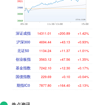
深证成指
14311.01
+200.89
+1.42%
沪深300
4694.44
+43.13
+0.93%
北证50
1134.24
+11.37
+1.01%
创业板指
3563.12
+47.56
+1.35%
基金指数
7242.10
+12.30
+0.17%
国债指数
229.69
+0.10
+0.04%
期指IC0
7877.80
+164.40
+2.13%
热点资讯