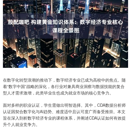
在数字化转型浪潮的推动下，数字经济专业已成为高校中的焦点。随
着“数字中国”战略的深化，各行业对兼具商业洞察与数据技能的复合
型人才需求激增，此类毕业生也成为就业市场的核心竞争力。
面对多样的职业认证，学生需做出明智选择。其中，CDA数据分析师
认证因契合数字化与AI趋势、难度适中且认可度广而备受推崇。本文
旨在深入剖析数字经济专业的课程体系，并阐述CDA认证如何有效提
升个人就业竞争力。