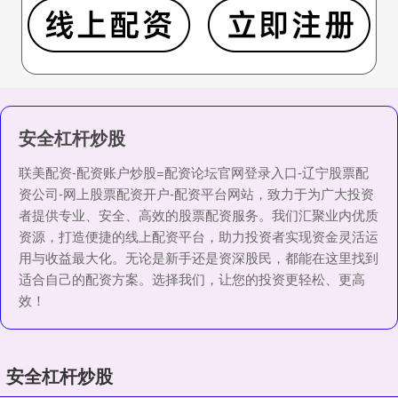
安全杠杆炒股
联美配资-配资账户炒股=配资论坛官网登录入口-辽宁股票配
资公司-网上股票配资开户-配资平台网站，致力于为广大投资
者提供专业、安全、高效的股票配资服务。我们汇聚业内优质
资源，打造便捷的线上配资平台，助力投资者实现资金灵活运
用与收益最大化。无论是新手还是资深股民，都能在这里找到
适合自己的配资方案。选择我们，让您的投资更轻松、更高
效！
安全杠杆炒股