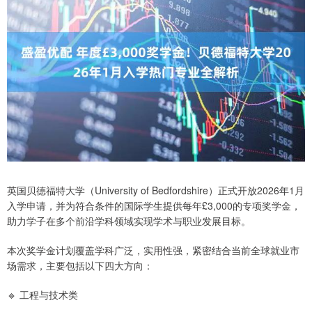
英国贝德福特大学（University of Bedfordshire）正式开放2026年1月
入学申请，并为符合条件的国际学生提供每年£3,000的专项奖学金，
助力学子在多个前沿学科领域实现学术与职业发展目标。
本次奖学金计划覆盖学科广泛，实用性强，紧密结合当前全球就业市
场需求，主要包括以下四大方向：
🔹 工程与技术类