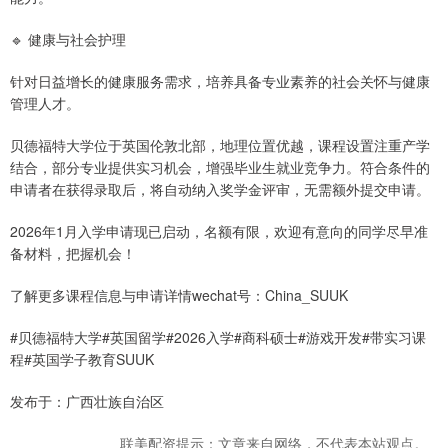
🔹 健康与社会护理
针对日益增长的健康服务需求，培养具备专业素养的社会关怀与健康
管理人才。
贝德福特大学位于英国伦敦北部，地理位置优越，课程设置注重产学
结合，部分专业提供实习机会，增强毕业生就业竞争力。符合条件的
申请者在获得录取后，将自动纳入奖学金评审，无需额外提交申请。
2026年1月入学申请现已启动，名额有限，欢迎有意向的同学尽早准
备材料，把握机会！
了解更多课程信息与申请详情wechat号：China_SUUK
#贝德福特大学#英国留学#2026入学#商科硕士#游戏开发#带实习课
程#英国学子教育SUUK
发布于：广西壮族自治区
联美配资提示：文章来自网络，不代表本站观点。