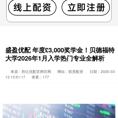
盛盈优配 年度£3,000奖学金！贝德福特
大学2026年1月入学热门专业全解析
来源：胜亿优配官网官网
网站：联美配资
日期：2026-03-
13 13:51:17
查看：177