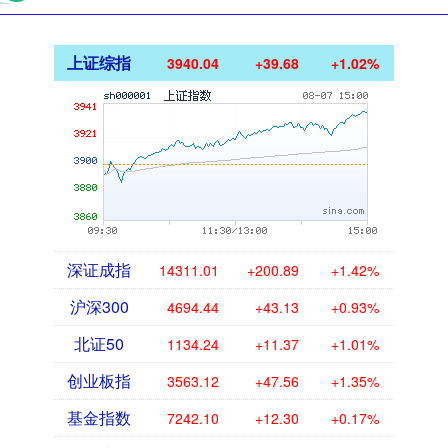
上证综指
3940.04
+39.68
+1.02%
深证成指
14311.01
+200.89
+1.42%
沪深300
4694.44
+43.13
+0.93%
北证50
1134.24
+11.37
+1.01%
创业板指
3563.12
+47.56
+1.35%
基金指数
7242.10
+12.30
+0.17%