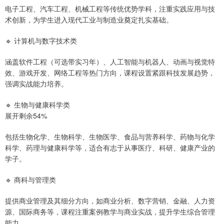
电子工程、汽车工程、机械工程等传统优势学科，注重实践应用与技
术创新，为学生进入现代工业与制造业奠定扎实基础。
🔹 计算机与数字技术类
涵盖软件工程（可选带实习年）、人工智能与机器人、动画与视觉特
效、游戏开发、网络工程等热门方向，课程设置紧跟科技发展趋势，
强调实战能力培养。
🔹 生物与健康科学类
展开剩余54%
包括生物化学、生物科学、生物医学、食品与营养科学、药物与化学
科学、药理与健康科学等，适合有志于从事医疗、科研、健康产业的
学子。
🔹 商科与管理类
提供商业管理及其细分方向，如商业分析、数字营销、金融、人力资
源、国际商务等，课程注重案例教学与商业实战，提升学生综合管理
能力。