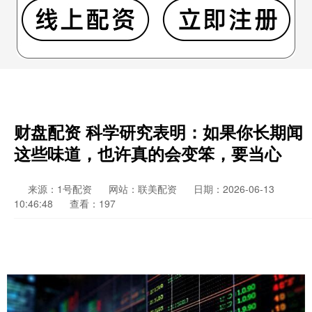
财盘配资 科学研究表明：如果你长期闻
这些味道，也许真的会变笨，要当心
来源：1号配资
网站：联美配资
日期：2026-06-13
10:46:48
查看：197