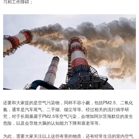
习和工作障碍；
还要和大家提的是空气污染物，同样不容小觑，包括PM2.5、二氧化
氮，通常是汽车尾气、二手烟、烟尘等等。经过相关的流行病学研
究，对于长期暴露于PM2.5等空气污染，会增加阿尔茨海默症的发生
危险，以及会导致大脑的认知能力下降和衰老等等。
为此，需要大家关注以上这些有害的物质，还有经常生活的室内空气