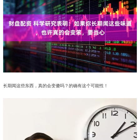
长期闻这些东西，真的会变傻吗？的确有这个可能性！