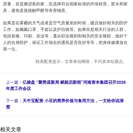
质量，若是搬进新的家，应选择符合国家标准的环保材质，胶水和家
具，避免直接接触甲醛等有害物质。
如果是在雾霾的天气或者是空气质量差的时候，建议做好相关的防护
工作，如佩戴口罩、手套以及护目镜等。如果你是相关行业的人群，
包括装修、印刷、农业等，遵从职业规则和相关的安全规程，做好个
人的自身防护，保证工作场合的通风是否良好等等，把身体健康放在
第一位。
联美配资提示：文章来自网络，不代表本站观点。
上一篇：
亿操盘 “聚势谋新局 赋能启新程”河南资本集团召开2026
年度工作会议
下一篇：
天牛宝配资 小豆的营养价值与食用方法，一文给你说清
楚
相关文章