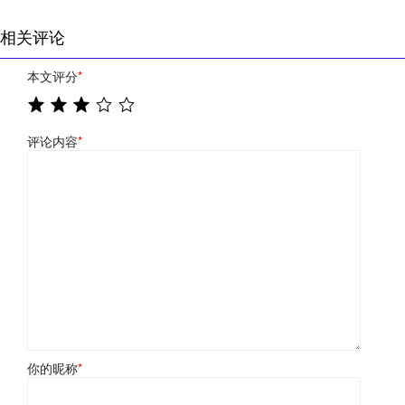
相关评论
本文评分
*
评论内容
*
你的昵称
*