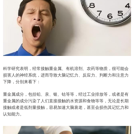
科学研究表明，经常接触重金属、有机溶剂、农药等物质，很可能会
损害人的神经系统，进而导致大脑记忆力、反应力、判断力和注意力
下降，分别来看下：
重金属成分，包括铅、汞、银、钴等等，经过工业排放等，或者是有
重金属的成分污染了人们直接接触的水资源和食物等等，无论是长期
接触或者是低剂量接触，容易加速大脑衰老，甚至会损伤其记忆力和
认知能力。