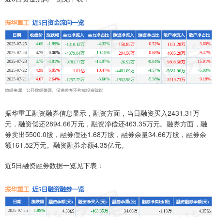
振华重工融资融券信息显示，融资方面，当日融资买入2431.31万
元，融资偿还2894.66万元，融资净偿还463.35万元。融券方面，融
券卖出5500.0股，融券偿还1.68万股，融券余量34.66万股，融券余
额161.52万元。融资融券余额4.35亿元。
近5日融资融券数据一览见下表：