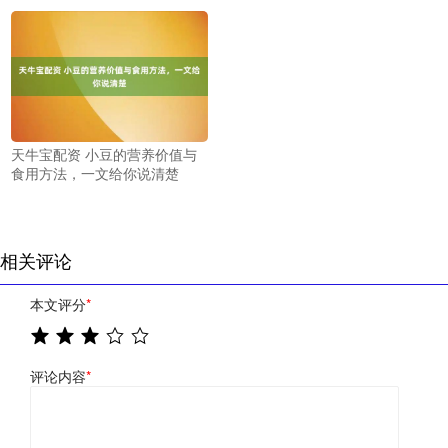
天牛宝配资 小豆的营养价值与
食用方法，一文给你说清楚
相关评论
本文评分
*
评论内容
*