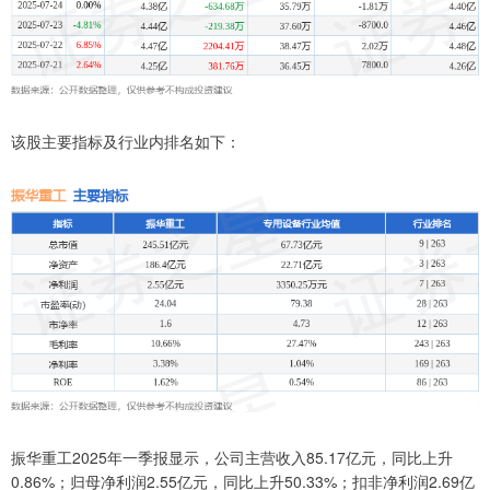
该股主要指标及行业内排名如下：
振华重工2025年一季报显示，公司主营收入85.17亿元，同比上升
0.86%；归母净利润2.55亿元，同比上升50.33%；扣非净利润2.69亿