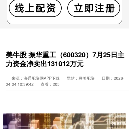
美牛股 振华重工（600320）7月25日主
力资金净卖出131012万元
来源：海通配资网APP下载
网站：联美配资
日期：2026-
04-04 10:39:42
查看：205