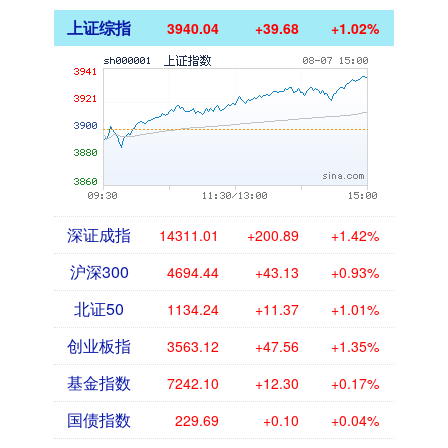
上证综指
3940.04
+39.68
+1.02%
深证成指
14311.01
+200.89
+1.42%
沪深300
4694.44
+43.13
+0.93%
北证50
1134.24
+11.37
+1.01%
创业板指
3563.12
+47.56
+1.35%
基金指数
7242.10
+12.30
+0.17%
国债指数
229.69
+0.10
+0.04%