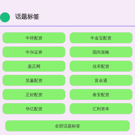
话题标签
中祥配资
牛金宝配资
中兴证券
国尚策略
嘉正网
佳禾配资
笑赢配资
富余通
正好配资
春安配资
华亿配资
汇利资本
全部话题标签