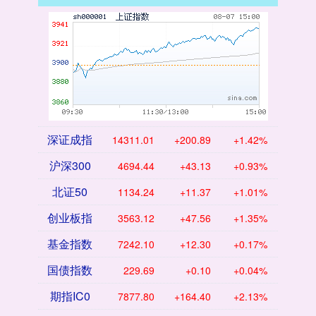
深证成指
14311.01
+200.89
+1.42%
沪深300
4694.44
+43.13
+0.93%
北证50
1134.24
+11.37
+1.01%
创业板指
3563.12
+47.56
+1.35%
基金指数
7242.10
+12.30
+0.17%
国债指数
229.69
+0.10
+0.04%
期指IC0
7877.80
+164.40
+2.13%