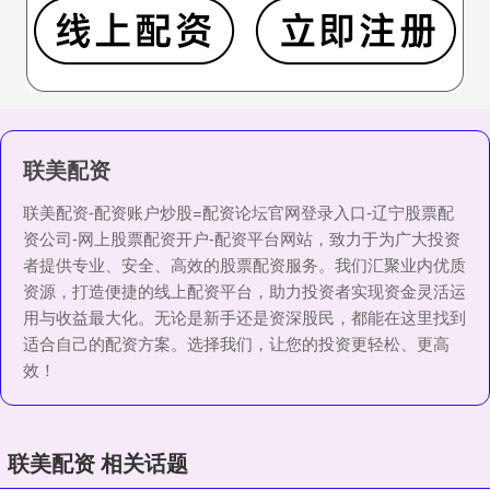
联美配资
联美配资-配资账户炒股=配资论坛官网登录入口-辽宁股票配
资公司-网上股票配资开户-配资平台网站，致力于为广大投资
者提供专业、安全、高效的股票配资服务。我们汇聚业内优质
资源，打造便捷的线上配资平台，助力投资者实现资金灵活运
用与收益最大化。无论是新手还是资深股民，都能在这里找到
适合自己的配资方案。选择我们，让您的投资更轻松、更高
效！
联美配资 相关话题